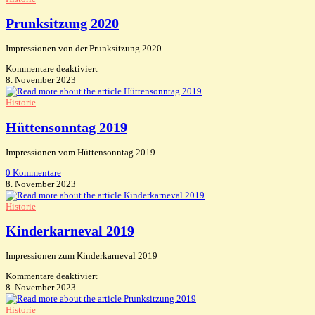
Prunksitzung 2020
Impressionen von der Prunksitzung 2020
für
Kommentare deaktiviert
Prunksitzung
8. November 2023
2020
Historie
Hüttensonntag 2019
Impressionen vom Hüttensonntag 2019
0 Kommentare
8. November 2023
Historie
Kinderkarneval 2019
Impressionen zum Kinderkarneval 2019
für
Kommentare deaktiviert
Kinderkarneval
8. November 2023
2019
Historie