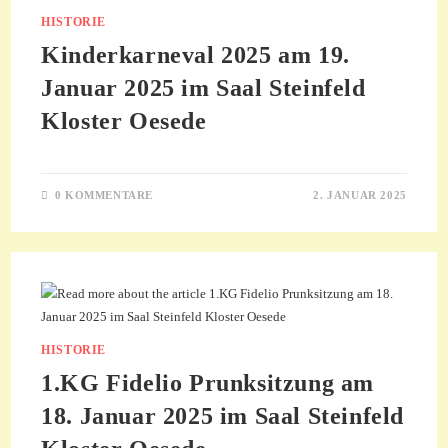
HISTORIE
Kinderkarneval 2025 am 19.
Januar 2025 im Saal Steinfeld
Kloster Oesede
0 KOMMENTARE
2. JANUAR 2025
HISTORIE
1.KG Fidelio Prunksitzung am
18. Januar 2025 im Saal Steinfeld