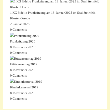
1.KG Fidelio Prunksitzung am 18. Januar 2025 im Saal Steinfeld
Kloster Oesede
2. Januar 2025
/
0 Comments
Prunksitzung 2020
8. November 2023
/
0 Comments
Hüttensonntag 2019
8. November 2023
/
0 Comments
Kinderkarneval 2019
8. November 2023
/
0 Comments