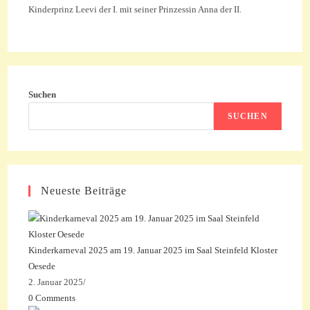
Kinderprinz Leevi der I. mit seiner Prinzessin Anna der II.
Suchen
SUCHEN
Neueste Beiträge
Kinderkarneval 2025 am 19. Januar 2025 im Saal Steinfeld Kloster
Oesede
2. Januar 2025
/
0 Comments