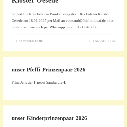
Kloster Oesede
Sichert Euch Tickets zur Prunksitzung des 1.KG Fidelio Kloster
Oesede am 18.01.2025 per Mail an vorstand@fidelio-alaaf.de oder
telefonisch wie auch per Whatsapp unter: 0171 6467375.
0 KOMMENTARE
2. JANUAR 2025
unser Pfeffi-Prinzenpaar 2026
Prinz Jens der 1. nebst Sandra die 4.
unser Kinderprinzenpaar 2026